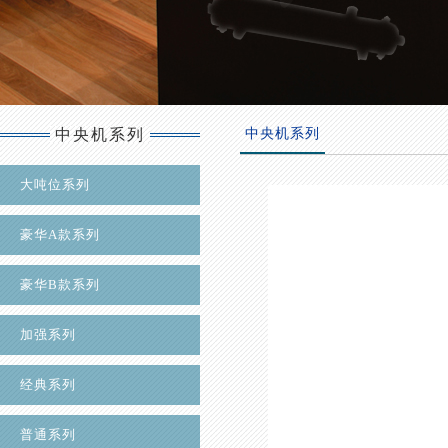
中央机系列
中央机系列
大吨位系列
豪华A款系列
豪华B款系列
加强系列
经典系列
普通系列