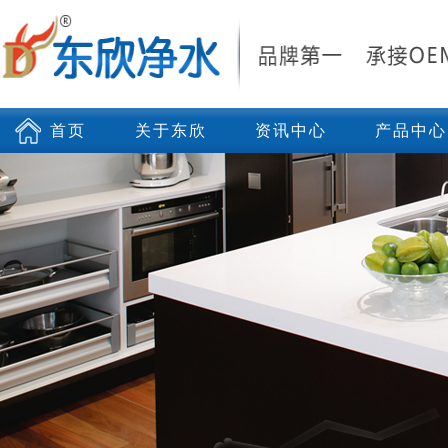
首页
关于东欣
资讯中心
产品中心