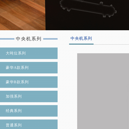
中央机系列
中央机系列
大吨位系列
豪华A款系列
豪华B款系列
加强系列
经典系列
普通系列