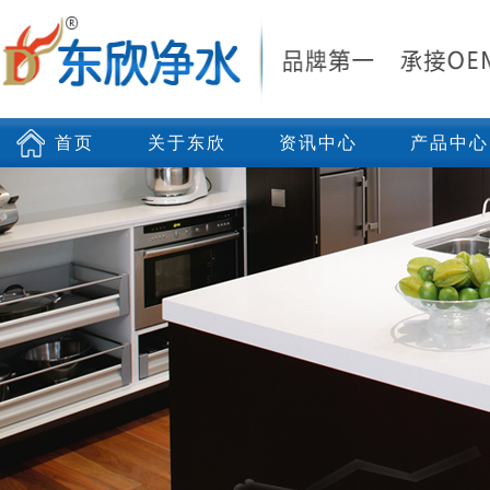
首页
关于东欣
资讯中心
产品中心