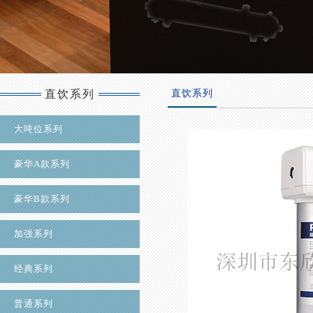
直饮系列
直饮系列
大吨位系列
豪华A款系列
豪华B款系列
加强系列
经典系列
普通系列