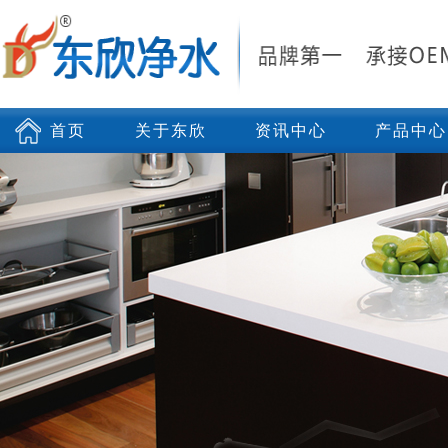
首页
关于东欣
资讯中心
产品中心