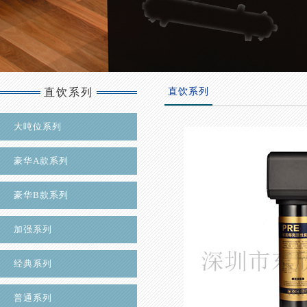
直饮系列
直饮系列
大吨位系列
豪华A款系列
豪华B款系列
加强系列
经典系列
普通系列